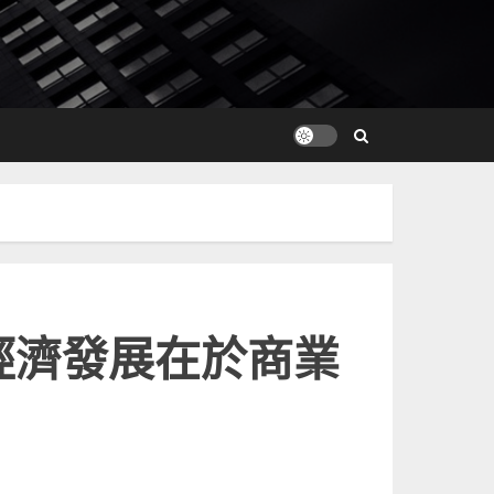
經濟發展在於商業