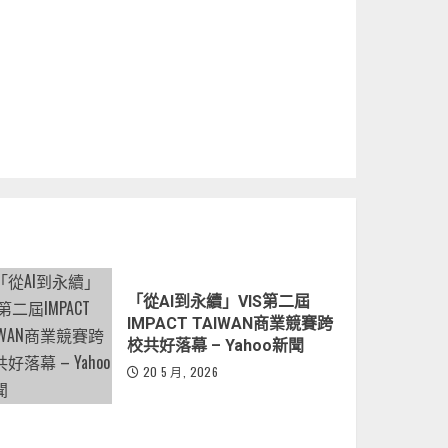
「從AI到永續」VIS第二屆
IMPACT TAIWAN商業競賽跨
校共好落幕 – Yahoo新聞
20 5 月, 2026