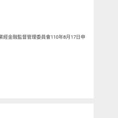
正，業經金融監督管理委員會110年8月17日申