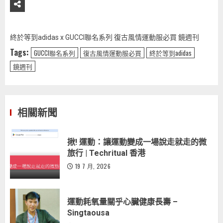
終於等到adidas x GUCCI聯名系列 復古風情運動服必買 鏡週刊
Tags:
GUCCI聯名系列
復古風情運動服必買
終於等到adidas
鏡週刊
相關新聞
揪! 運動：讓運動變成一場說走就走的微
旅行 | Techritual 香港
19 7 月, 2026
運動耗氧量關乎心臟健康長壽 –
Singtaousa