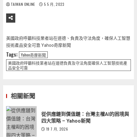
TAIWAN ONLINE
5 5 月, 2023
美國政府呼籲科技業者站在道德、負責及守法角度，確保人工智慧
技術產品安全可靠 Yahoo奇摩新聞
Tags:
Yahoo奇摩新聞
美國政府呼籲科技業者站在道德負責及守法角度確保人工智慧技術產
品安全可靠
相關新聞
從供應鏈到價值鏈：台灣主權AI的困境與
四大策略 – Yahoo新聞
19 7 月, 2026