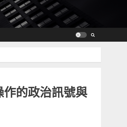
操作的政治訊號與